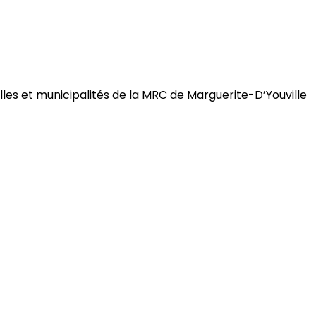
illes et municipalités de la MRC de Marguerite-D’Youville