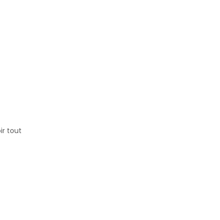
ir tout