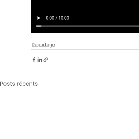
Reportage
Posts récents