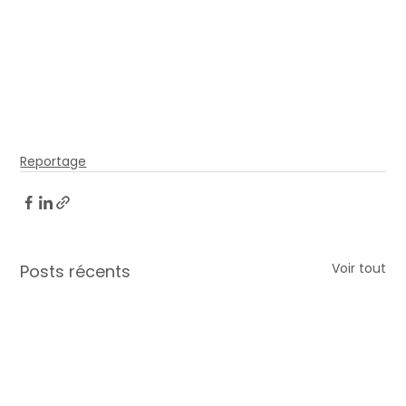
Reportage
Voir tout
Posts récents