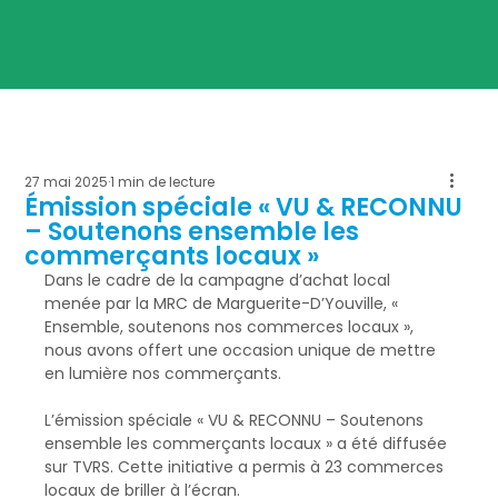
27 mai 2025
1 min de lecture
Émission spéciale « VU & RECONNU
– Soutenons ensemble les
commerçants locaux »
Dans le cadre de la campagne d’achat local 
menée par la MRC de Marguerite-D’Youville, « 
Ensemble, soutenons nos commerces locaux », 
nous avons offert une occasion unique de mettre 
en lumière nos commerçants.
L’émission spéciale « VU & RECONNU – Soutenons 
ensemble les commerçants locaux » a été diffusée 
sur TVRS. Cette initiative a permis à 23 commerces 
locaux de briller à l’écran.