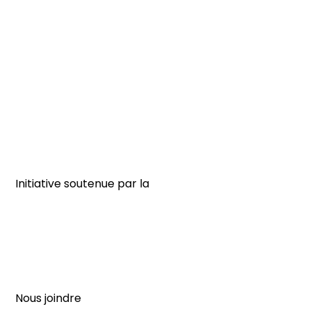
Initiative soutenue par la
Nous joindre