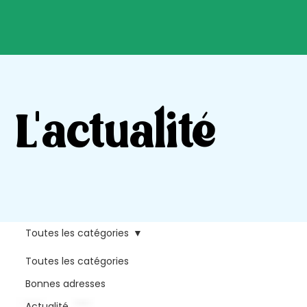
L'actualité
Toutes les catégories
Toutes les catégories
Bonnes adresses
Actualité