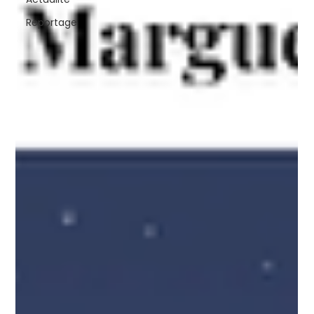
Reportage